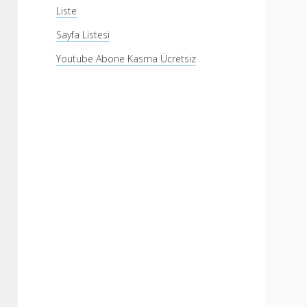
Liste
Sayfa Listesi
Youtube Abone Kasma Ücretsiz