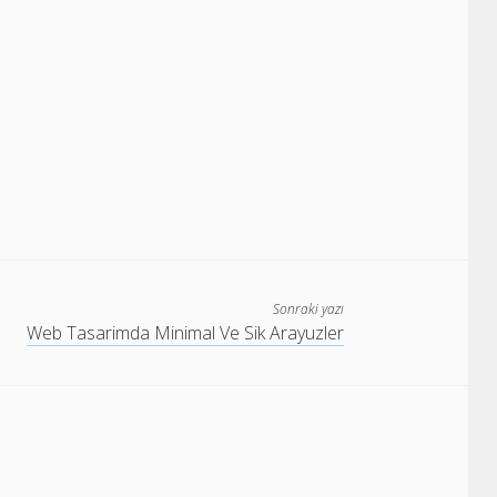
Sonraki yazı
Web Tasarimda Minimal Ve Sik Arayuzler