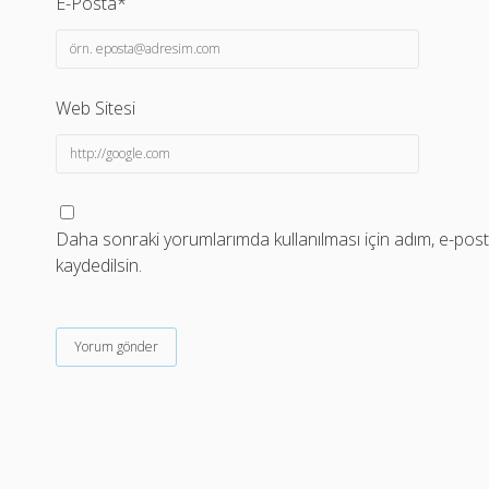
E-Posta*
Web Sitesi
Daha sonraki yorumlarımda kullanılması için adım, e-post
kaydedilsin.