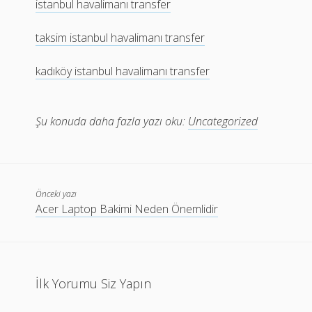
istanbul havalimanı transfer
taksim istanbul havalimanı transfer
kadıköy istanbul havalimanı transfer
Şu konuda daha fazla yazı oku:
Uncategorized
Önceki yazı
Acer Laptop Bakimi Neden Önemlidir
İlk Yorumu Siz Yapın