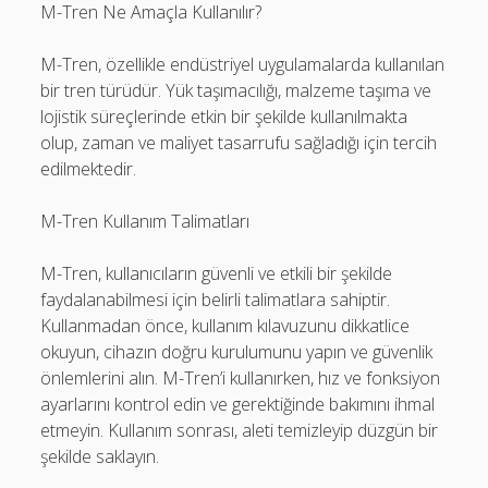
M-Tren Ne Amaçla Kullanılır?
M-Tren, özellikle endüstriyel uygulamalarda kullanılan
bir tren türüdür. Yük taşımacılığı, malzeme taşıma ve
lojistik süreçlerinde etkin bir şekilde kullanılmakta
olup, zaman ve maliyet tasarrufu sağladığı için tercih
edilmektedir.
M-Tren Kullanım Talimatları
M-Tren, kullanıcıların güvenli ve etkili bir şekilde
faydalanabilmesi için belirli talimatlara sahiptir.
Kullanmadan önce, kullanım kılavuzunu dikkatlice
okuyun, cihazın doğru kurulumunu yapın ve güvenlik
önlemlerini alın. M-Tren’i kullanırken, hız ve fonksiyon
ayarlarını kontrol edin ve gerektiğinde bakımını ihmal
etmeyin. Kullanım sonrası, aleti temizleyip düzgün bir
şekilde saklayın.