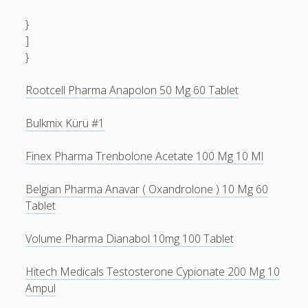
}
]
}
Rootcell Pharma Anapolon 50 Mg 60 Tablet
Bulkmix Kürü #1
Finex Pharma Trenbolone Acetate 100 Mg 10 Ml
Belgian Pharma Anavar ( Oxandrolone ) 10 Mg 60
Tablet
Volume Pharma Dianabol 10mg 100 Tablet
Hitech Medicals Testosterone Cypionate 200 Mg 10
Ampul