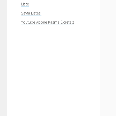
Liste
Sayfa Listesi
Youtube Abone Kasma Ücretsiz