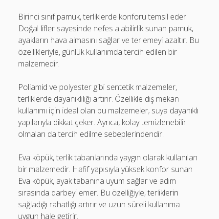
Birinci sınıf pamuk, terliklerde konforu temsil eder.
Doğal lifler sayesinde nefes alabilirlik sunan pamuk,
ayakların hava almasını sağlar ve terlemeyi azaltır. Bu
özellikleriyle, günlük kullanımda tercih edilen bir
malzemedir.
Poliamid ve polyester gibi sentetik malzemeler,
terliklerde dayanıklılığı artırır. Özellikle dış mekan
kullanımı için ideal olan bu malzemeler, suya dayanıklı
yapılarıyla dikkat çeker. Ayrıca, kolay temizlenebilir
olmaları da tercih edilme sebeplerindendir.
Eva köpük, terlik tabanlarında yaygın olarak kullanılan
bir malzemedir. Hafif yapısıyla yüksek konfor sunan
Eva köpük, ayak tabanına uyum sağlar ve adım
sırasında darbeyi emer. Bu özelliğiyle, terliklerin
sağladığı rahatlığı artırır ve uzun süreli kullanıma
uygun hale getirir.