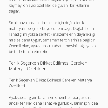
kaymayı önleyici özellikler de güvenli bir kullanım
sağlar.
Sıcak havalarda serin kalmak için doğru terlik
materyalini seçmek büyük önem taşır. Doğal liflerin
rahatlığı mı yoksa sentetik malzemelerin dayanıklılığı
mı size daha uygun, tamamen tercihlerinize bağlıdır.
Önemli olan, ayaklarınızın rahat etmesini sağlayacak
bir terlik tercih etmektir.
Terlik Seçerken Dikkat Edilmesi Gereken
Materyal Özellikleri
Terlik Seçerken Dikkat Edilmesi Gereken Materyal
Özellikleri
Ayakkabılar giyim tarzımızın önemli bir parçasıdır,
ancak terlikler daha rahat ve günlük kullanım için ideal