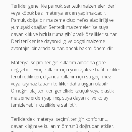
Terlikler genellikle pamuk, sentetik malzemeler, deri
veya köpük bazlı materyallerden yapılmaktadır.
Pamuk, doğal bir malzeme olup nefes alabilirliği ve
yumuşaklık sağlar. Sentetik malzemeler ise suya
dayanıklılık ve hızlı kuruma gibi pratik özellikler sunar.
Deri terlikler ise dayanıklılığı ve doğal malzeme
avantajını bir arada sunar, ancak bakımı önemlidir.
Materyal seçimi terliğin kullanım amacına göre
değişebilir. Ev içi kullanım için yumuşak ve hafif terlikler
tercih edilirken, dışarıda kullanım için su geçirmez
veya kaymaz tabanlı terlikler daha uygun olabilir.
Örneğin, plaj terlikleri genellikle kauçuk veya plastik
malzemelerden yapılmış, suya dayanıklı ve kolay
temizlenebilir özelliklere sahiptir.
Terliklerdeki materyal seçimi, terliğin konforunu,
dayanıklılığını ve kullanım ömrünü doğrudan etkiler.