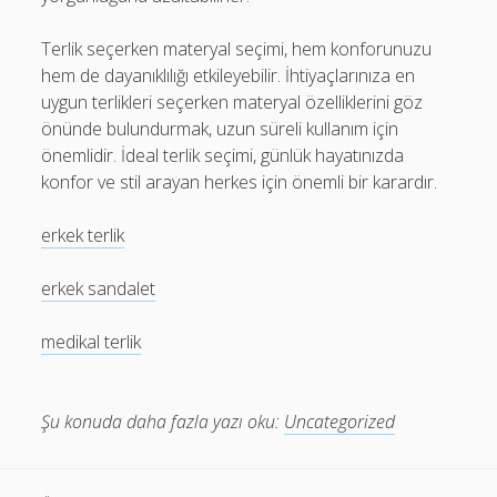
Terlik seçerken materyal seçimi, hem konforunuzu
hem de dayanıklılığı etkileyebilir. İhtiyaçlarınıza en
uygun terlikleri seçerken materyal özelliklerini göz
önünde bulundurmak, uzun süreli kullanım için
önemlidir. İdeal terlik seçimi, günlük hayatınızda
konfor ve stil arayan herkes için önemli bir karardır.
erkek terlik
erkek sandalet
medikal terlik
Şu konuda daha fazla yazı oku:
Uncategorized