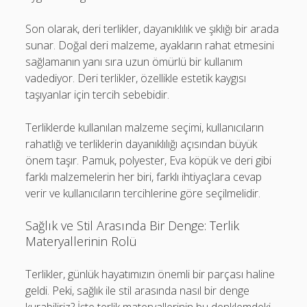
Son olarak, deri terlikler, dayanıklılık ve şıklığı bir arada
sunar. Doğal deri malzeme, ayakların rahat etmesini
sağlamanın yanı sıra uzun ömürlü bir kullanım
vadediyor. Deri terlikler, özellikle estetik kaygısı
taşıyanlar için tercih sebebidir.
Terliklerde kullanılan malzeme seçimi, kullanıcıların
rahatlığı ve terliklerin dayanıklılığı açısından büyük
önem taşır. Pamuk, polyester, Eva köpük ve deri gibi
farklı malzemelerin her biri, farklı ihtiyaçlara cevap
verir ve kullanıcıların tercihlerine göre seçilmelidir.
Sağlık ve Stil Arasında Bir Denge: Terlik
Materyallerinin Rolü
Terlikler, günlük hayatımızın önemli bir parçası haline
geldi. Peki, sağlık ile stil arasında nasıl bir denge