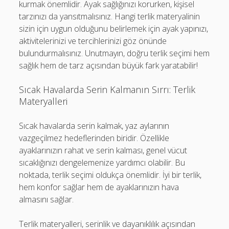
kurmak önemlidir. Ayak sağlığınızı korurken, kişisel
tarzınızı da yansıtmalısınız. Hangi terlik materyalinin
sizin için uygun olduğunu belirlemek için ayak yapınızı,
aktivitelerinizi ve tercihlerinizi göz önünde
bulundurmalısınız. Unutmayın, doğru terlik seçimi hem
sağlık hem de tarz açısından büyük fark yaratabilir!
Sıcak Havalarda Serin Kalmanın Sırrı: Terlik
Materyalleri
Sıcak havalarda serin kalmak, yaz aylarının
vazgeçilmez hedeflerinden biridir. Özellikle
ayaklarınızın rahat ve serin kalması, genel vücut
sıcaklığınızı dengelemenize yardımcı olabilir. Bu
noktada, terlik seçimi oldukça önemlidir. İyi bir terlik,
hem konfor sağlar hem de ayaklarınızın hava
almasını sağlar.
Terlik materyalleri, serinlik ve dayanıklılık açısından