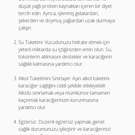
düşük yağlı protein kaynakları içeren bir diyet
tercih edin. Ayrıca, işlenmiş gıdalardan,
şekerden ve doymuş yağlardan uzak durmaya
çalışın.
Su Tüketimi: Vücudunuzu hidrate etmek için
yeterli miktarda su içtiğinizden emin olun. Su,
toksinlerin atılmasını destekler ve karaciğerin
sağlıklı kalmasına yardımcı olur.
Alkol Tüketimini Sınırlayın: Aşırı alkol tüketimi
karaciğer sağlığını ciddi şekilde etkileyebilir.
Alkolü sınırlamak veya mümkünse tamamen
kaçınmak karaciğerinizin korunmasına
yardımcı olur.
Egzersiz: Düzenli egzersiz yapmak, genel
sağlık durumunuzu iyileştirir ve karaciğerinizi