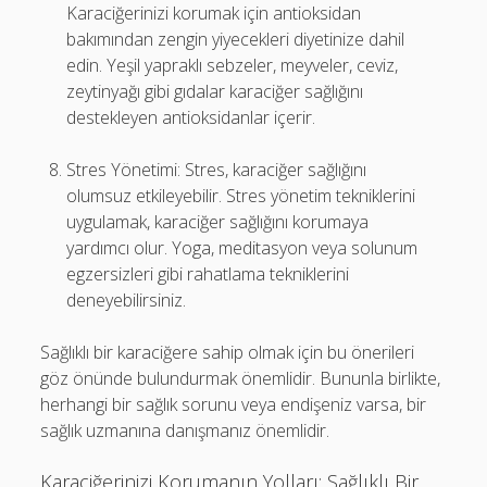
Karaciğerinizi korumak için antioksidan
bakımından zengin yiyecekleri diyetinize dahil
edin. Yeşil yapraklı sebzeler, meyveler, ceviz,
zeytinyağı gibi gıdalar karaciğer sağlığını
destekleyen antioksidanlar içerir.
Stres Yönetimi: Stres, karaciğer sağlığını
olumsuz etkileyebilir. Stres yönetim tekniklerini
uygulamak, karaciğer sağlığını korumaya
yardımcı olur. Yoga, meditasyon veya solunum
egzersizleri gibi rahatlama tekniklerini
deneyebilirsiniz.
Sağlıklı bir karaciğere sahip olmak için bu önerileri
göz önünde bulundurmak önemlidir. Bununla birlikte,
herhangi bir sağlık sorunu veya endişeniz varsa, bir
sağlık uzmanına danışmanız önemlidir.
Karaciğerinizi Korumanın Yolları: Sağlıklı Bir