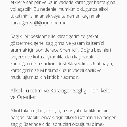
etkilere sahiptir ve uzun vadede karaciğer hastalığına
yol açabilir. Bu nedenle, mümkün olduğunca alkol
tüketimini sınırlamak veya tamamen kaçınmak
karaciğer sağlığı için önemlidir.
Sağlıklı bir beslenme ile karaciğerimize şefkat
göstermek, genel sağlığımızı ve yaşam kalitemizi
artırmak için son derece önemlidir. Doğru besinleri
seçerek ve kötü alışkanlıklardan kaçınarak
karaciğerimizin sağlığını destekleyebiliriz. Unutmayın,
karaciğerimize iyi bakmak uzun vadeli sağlık ve
mutluluğumuz için kritik bir adımdır.
Alkol Tüketimi ve Karaciğer Sağlığı: Tehlikeler
ve Öneriler
Alkol tüketimi, birçok kişi için sosyal etkinliklerin bir
parçası olabilir. Ancak, aşırı alkol tüketiminin karaciğer
sağlığı üzerinde ciddi sonuçları olduğunu bilmek