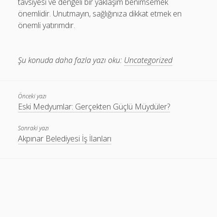
tavsiyesi ve dengeli bir yaklaşım benimsemek
önemlidir. Unutmayın, sağlığınıza dikkat etmek en
önemli yatırımdır.
Şu konuda daha fazla yazı oku:
Uncategorized
Önceki yazı
Eski Medyumlar: Gerçekten Güçlü Müydüler?
Sonraki yazı
Akpınar Belediyesi İş İlanları