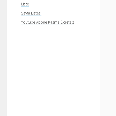
Liste
Sayfa Listesi
Youtube Abone Kasma Ücretsiz