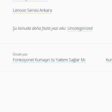
Lenovo Servisi Ankara
Şu konuda daha fazla yazı oku:
Uncategorized
Önceki yazı
Fonksiyonel Kumaşın Isı Yalıtımı Sağlar Mı
Kum