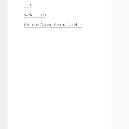
Liste
Sayfa Listesi
Youtube Abone Kasma Ücretsiz