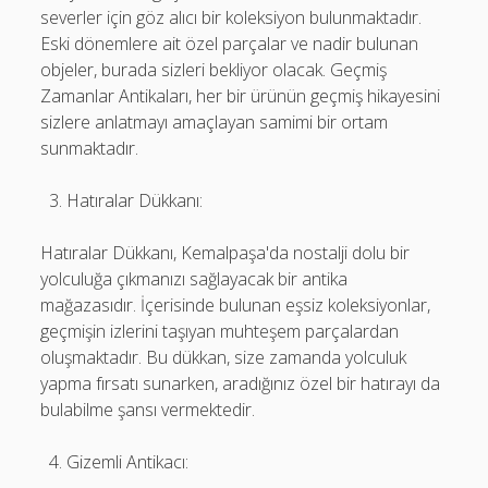
severler için göz alıcı bir koleksiyon bulunmaktadır.
Eski dönemlere ait özel parçalar ve nadir bulunan
objeler, burada sizleri bekliyor olacak. Geçmiş
Zamanlar Antikaları, her bir ürünün geçmiş hikayesini
sizlere anlatmayı amaçlayan samimi bir ortam
sunmaktadır.
Hatıralar Dükkanı:
Hatıralar Dükkanı, Kemalpaşa'da nostalji dolu bir
yolculuğa çıkmanızı sağlayacak bir antika
mağazasıdır. İçerisinde bulunan eşsiz koleksiyonlar,
geçmişin izlerini taşıyan muhteşem parçalardan
oluşmaktadır. Bu dükkan, size zamanda yolculuk
yapma fırsatı sunarken, aradığınız özel bir hatırayı da
bulabilme şansı vermektedir.
Gizemli Antikacı: