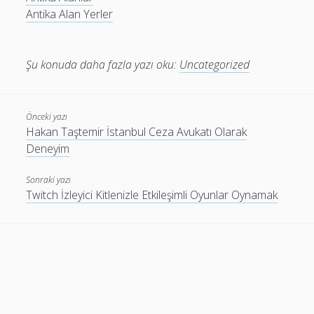
Antika Alan Yerler
Şu konuda daha fazla yazı oku:
Uncategorized
Önceki yazı
Hakan Taştemir İstanbul Ceza Avukatı Olarak
Deneyim
Sonraki yazı
Twitch İzleyici Kitlenizle Etkileşimli Oyunlar Oynamak