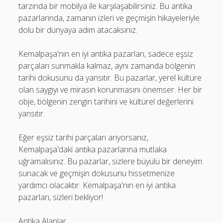
tarzında bir mobilya ile karşılaşabilirsiniz. Bu antika
pazarlarında, zamanın izleri ve geçmişin hikayeleriyle
dolu bir dünyaya adım atacaksınız.
Kemalpaşa'nın en iyi antika pazarları, sadece eşsiz
parçaları sunmakla kalmaz, aynı zamanda bölgenin
tarihi dokusunu da yansıtır. Bu pazarlar, yerel kültüre
olan saygıyı ve mirasın korunmasını önemser. Her bir
obje, bölgenin zengin tarihini ve kültürel değerlerini
yansıtır.
Eğer eşsiz tarihi parçaları arıyorsanız,
Kemalpaşa'daki antika pazarlarına mutlaka
uğramalısınız. Bu pazarlar, sizlere büyülü bir deneyim
sunacak ve geçmişin dokusunu hissetmenize
yardımcı olacaktır. Kemalpaşa'nın en iyi antika
pazarları, sizleri bekliyor!
Antika Alanlar