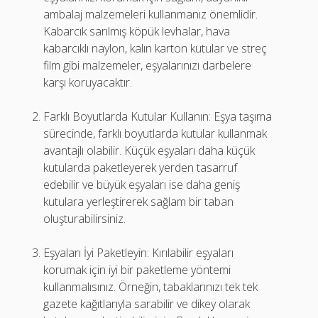
ambalaj malzemeleri kullanmanız önemlidir.
Kabarcık sarılmış köpük levhalar, hava
kabarcıklı naylon, kalın karton kutular ve streç
film gibi malzemeler, eşyalarınızı darbelere
karşı koruyacaktır.
Farklı Boyutlarda Kutular Kullanın: Eşya taşıma
sürecinde, farklı boyutlarda kutular kullanmak
avantajlı olabilir. Küçük eşyaları daha küçük
kutularda paketleyerek yerden tasarruf
edebilir ve büyük eşyaları ise daha geniş
kutulara yerleştirerek sağlam bir taban
oluşturabilirsiniz.
Eşyaları İyi Paketleyin: Kırılabilir eşyaları
korumak için iyi bir paketleme yöntemi
kullanmalısınız. Örneğin, tabaklarınızı tek tek
gazete kağıtlarıyla sarabilir ve dikey olarak