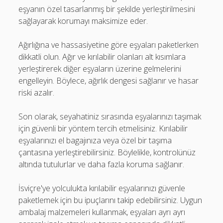
eşyanın özel tasarlanmış bir şekilde yerleştirilmesini
sağlayarak korumayı maksimize eder.
Ağırlığına ve hassasiyetine göre eşyaları paketlerken
dikkatli olun. Ağır ve kırılabilir olanları alt kısımlara
yerleştirerek diğer eşyaların üzerine gelmelerini
engelleyin. Böylece, ağırlık dengesi sağlanır ve hasar
riski azalır.
Son olarak, seyahatiniz sırasında eşyalarınızı taşımak
için güvenli bir yöntem tercih etmelisiniz. Kırılabilir
eşyalarınızı el bagajınıza veya özel bir taşıma
çantasına yerleştirebilirsiniz. Böylelikle, kontrolünüz
altında tutulurlar ve daha fazla koruma sağlanır.
İsviçre'ye yolculukta kırılabilir eşyalarınızı güvenle
paketlemek için bu ipuçlarını takip edebilirsiniz. Uygun
ambalaj malzemeleri kullanmak, eşyaları ayrı ayrı