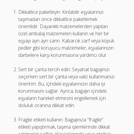
Dikkatlice paketleyin: Kırılabilir eşyalarınızı
taşımadan önce dikkatlice paketlemek
önemlidir. Dayanıklı malzemelerden yapılan
özel ambalaj malzemeleri kullanın ve her bir
eşyayı ayrı ayrı sarın. Kabarcık zarf veya köpük
pedler gibi koruyucu malzemeler, eşyalarınızın
darbelere karşı korunmasına yardımcı olur.
Sert bir çanta tercih edin: Seyahat bagajınızı
seçerken sert bir çanta veya valiz kullanmanızı
öneririm. Bu, içindeki eşyalarınızın daha iyi
korunmasını sağlar. Ayrıca, bagajın içindeki
eşyaların hareket etmesini engellemek için
doluluk oranına dikkat edin.
Fragile etiketi kullanın: Bagajınıza “fragile”
etiketi yapıştırmak, taşıma işlemlerinde dikkat