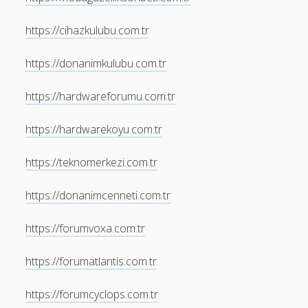
https://cihazkulubu.com.tr
https://donanimkulubu.com.tr
https://hardwareforumu.com.tr
https://hardwarekoyu.com.tr
https://teknomerkezi.com.tr
https://donanimcenneti.com.tr
https://forumvoxa.com.tr
https://forumatlantis.com.tr
https://forumcyclops.com.tr