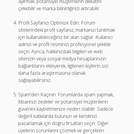
ayırmak, potansiyel müşterilerin dikkatini
çekebilir ve marka bilinirliğinizi artırabilir.
Profil Sayfanızı Optimize Edin: Forum
sitelerindeki profil sayfanız, markanızı tanıtmak
için kullanabileceğiniz bir alan sağlar. Kullanıcı
adınızı ve profil resminizi profesyonel şekilde
seçin. Ayrıca, hakkınızdaki bilgileri ve web
sitenizin veya sosyal medya hesaplarınızın
bağlantılarını ekleyerek, ilgilenen kişilerin sizi
daha fazla araştırmasına olanak
sağlayabilirsiniz.
Spam'den Kaçının: Forumlarda spam yapmak,
itibarınızı zedeler ve potansiyel müşterilerin
güvenini kaybetmenize neden olabilir. Sadece
değerli katkılarda bulunun ve kendinizi
pazarlamak için doğru fırsatları seçin. Diğer
üyelerin sorunlarını çözmek ve gerçekten