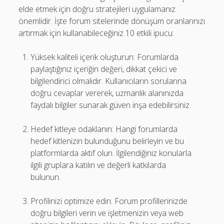
elde etmek için doğru stratejileri uygulamanız
önemlidir. İşte forum sitelerinde dönüşüm oranlarınızı
artırmak için kullanabileceğiniz 10 etkili ipucu:
Yüksek kaliteli içerik oluşturun: Forumlarda
paylaştığınız içeriğin değeri, dikkat çekici ve
bilgilendirici olmalıdır. Kullanıcıların sorularına
doğru cevaplar vererek, uzmanlık alanınızda
faydalı bilgiler sunarak güven inşa edebilirsiniz.
Hedef kitleye odaklanın: Hangi forumlarda
hedef kitlenizin bulunduğunu belirleyin ve bu
platformlarda aktif olun. İlgilendiğiniz konularla
ilgili gruplara katılın ve değerli katkılarda
bulunun.
Profilinizi optimize edin: Forum profillerinizde
doğru bilgileri verin ve işletmenizin veya web