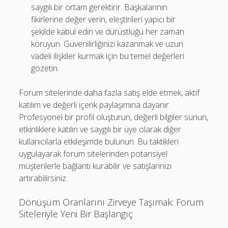
saygılı bir ortam gerektirir. Başkalarının
fikirlerine değer verin, eleştirileri yapıcı bir
şekilde kabul edin ve dürüstlüğü her zaman
koruyun. Güvenilirliğinizi kazanmak ve uzun
vadeli ilişkiler kurmak için bu temel değerleri
gözetin.
Forum sitelerinde daha fazla satış elde etmek, aktif
katılım ve değerli içerik paylaşımına dayanır.
Profesyonel bir profil oluşturun, değerli bilgiler sunun,
etkinliklere katılın ve saygılı bir üye olarak diğer
kullanıcılarla etkileşimde bulunun. Bu taktikleri
uygulayarak forum sitelerinden potansiyel
müşterilerle bağlantı kurabilir ve satışlarınızı
artırabilirsiniz.
Dönüşüm Oranlarını Zirveye Taşımak: Forum
Siteleriyle Yeni Bir Başlangıç