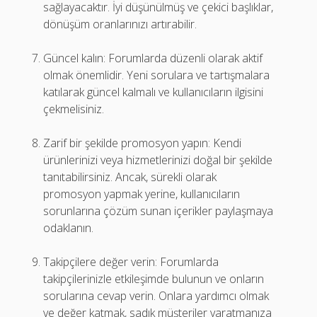
sağlayacaktır. İyi düşünülmüş ve çekici başlıklar,
dönüşüm oranlarınızı artırabilir.
Güncel kalın: Forumlarda düzenli olarak aktif
olmak önemlidir. Yeni sorulara ve tartışmalara
katılarak güncel kalmalı ve kullanıcıların ilgisini
çekmelisiniz.
Zarif bir şekilde promosyon yapın: Kendi
ürünlerinizi veya hizmetlerinizi doğal bir şekilde
tanıtabilirsiniz. Ancak, sürekli olarak
promosyon yapmak yerine, kullanıcıların
sorunlarına çözüm sunan içerikler paylaşmaya
odaklanın.
Takipçilere değer verin: Forumlarda
takipçilerinizle etkileşimde bulunun ve onların
sorularına cevap verin. Onlara yardımcı olmak
ve değer katmak, sadık müşteriler yaratmanıza