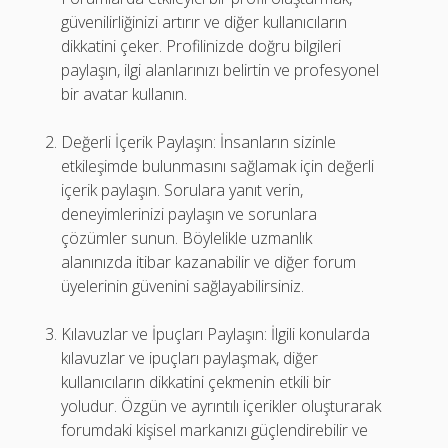
güvenilirliğinizi artırır ve diğer kullanıcıların
dikkatini çeker. Profilinizde doğru bilgileri
paylaşın, ilgi alanlarınızı belirtin ve profesyonel
bir avatar kullanın.
Değerli İçerik Paylaşın: İnsanların sizinle
etkileşimde bulunmasını sağlamak için değerli
içerik paylaşın. Sorulara yanıt verin,
deneyimlerinizi paylaşın ve sorunlara
çözümler sunun. Böylelikle uzmanlık
alanınızda itibar kazanabilir ve diğer forum
üyelerinin güvenini sağlayabilirsiniz.
Kılavuzlar ve İpuçları Paylaşın: İlgili konularda
kılavuzlar ve ipuçları paylaşmak, diğer
kullanıcıların dikkatini çekmenin etkili bir
yoludur. Özgün ve ayrıntılı içerikler oluşturarak
forumdaki kişisel markanızı güçlendirebilir ve