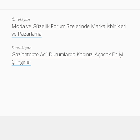
Önceki yazı
Moda ve Güzellik Forum Sitelerinde Marka İşbirlikleri
ve Pazarlama
Sonraki yazı
Gaziantepte Acil Durumlarda Kapınızı Açacak En İyi
Çilingirler