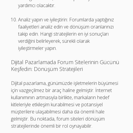
yardımcı olacaktır.
Analiz yapın ve iyileştirin: Forumlarda yaptığınız
faaliyetleri analiz edin ve dönüşüm oranlarınızı
takip edin. Hangi stratejilerin en iyi sonuçları
verdiğini belirleyerek, sürekli olarak
iyileştirmeler yapın.
Dijital Pazarlamada Forum Sitelerinin Gücünü
Keşfedin: Dönüşüm Stratejileri
Dijital pazarlama, günümüzde işletmelerin büyümesi
için vazgeçilmez bir araç haline gelmiştir. İnternet
kullanımının artmasıyla birlikte, markaların hedef
kitleleriyle etkileşim kurabilmesi ve potansiyel
müşterilere ulaşabilmesi daha da önemli hale
gelmiştir. Bu noktada, forum siteleri dönüşüm
stratejilerinde önemli bir rol oynayabilir.