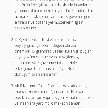
sektörünüzle ilgili konular hakkında insanlara
yardımcı olmanın etkili bir yoludur. Kendinizi bir
uzman olarak konumlandırarak, güvenilirliğinizi
artırabilir ve potansiyel müşterilerin ilgisini
çekebilirsiniz.
Değerli İçerikler Paylaşın: Forumlarda
paylaştığınız içeriklerin değerli olması
önemlidir. Bilgilendirici yazılar, kullanışlı ipuçları
veya çözüm odaklı cevaplar sağlamak,
insanların size güvenmesini ve sizinle
etkileşimde bulunmasını sağlar. Bu da
dönüşüm oranlarını artırır.
Aktif Katılımcı Olun: Forumlarda aktif olmak,
markanızın görünürlüğünü artırır. Relevant
başlıklara yorum yapmak, yeni konular açmak
ve insanlara yardımcı olmak için zaman