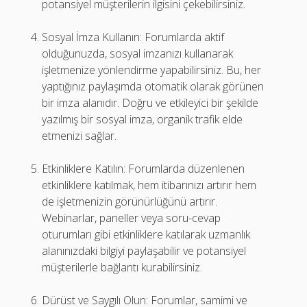
potansiyel müşterilerin ilgisini çekebilirsiniz.
Sosyal İmza Kullanın: Forumlarda aktif
olduğunuzda, sosyal imzanızı kullanarak
işletmenize yönlendirme yapabilirsiniz. Bu, her
yaptığınız paylaşımda otomatik olarak görünen
bir imza alanıdır. Doğru ve etkileyici bir şekilde
yazılmış bir sosyal imza, organik trafik elde
etmenizi sağlar.
Etkinliklere Katılın: Forumlarda düzenlenen
etkinliklere katılmak, hem itibarınızı artırır hem
de işletmenizin görünürlüğünü artırır.
Webinarlar, paneller veya soru-cevap
oturumları gibi etkinliklere katılarak uzmanlık
alanınızdaki bilgiyi paylaşabilir ve potansiyel
müşterilerle bağlantı kurabilirsiniz.
Dürüst ve Saygılı Olun: Forumlar, samimi ve