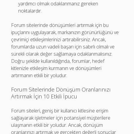
yardımcı olmak odaklanmanız gereken
noktalardır.
Forum sitelerinde dönüşümleri artırmak için bu
ipuçlarını uygulayarak, markanızın görünürlüğünü ve
çevrimiçi etkileşimlerinizi artırabilirsiniz. Ancak,
forumlarda uzun vadeli başarı için sabırlı olmalı ve
sürekli olarak değer sağlamaya odaklanmalısınız.
Doğru şekilde kullanıldığında, forumlar, hedef
kitlenizle etkileşim kurmanın ve dönüşümleri
artırmanın etkili bir yoludur.
Forum Sitelerinde Dönüşüm Oranlarınızı
Artırmak İçin 10 Etkili İpucu
Forum siteleri, geniş bir kullanıcı kitlesine erişim
sağlayarak işletmeler için potansiyel müşterilere
ulaşmanın etkili bir yoludur. Ancak, dönüşüm
oranlarınızı artırmak ve gerçekten değerli sonuçlar