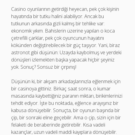
Casino oyunlarının getirdiği heyecan, pek çok kişinin
hayatında bir tutku halini alabiliyor. Ancak bu
tutkunun arkasında gizli kalmış bir tehlike var:
ekonomik yıkım. Bahislerin üzerine yapılan o koca
çetrefilli çarklar, pek çok oyuncunun hayatını
kökünden değiştirebilecek bir güç taşıyor. Yani, biraz
astronot gibi düşünün: Uzayda kaybolmuş ve yerdeki
dönüşleri izlemekten başka yapacak hiçbir şeyiniz
yok. Sonuç? Sonsuz bir çırpınış!
Düşünün ki, bir akşam arkadaşlarınızla eğlenmek için
bir casinoya gittiniz. Birkaç saat sonra, o kumar
masasında kaybettiğiniz paranın miktarı, birikimlerinizi
tehdit ediyor. İşte bu noktada, eğlence arayışınız bir
kabusa dönüşebilir. Sonuçta, bir oyunun başında bir
çip, bir sonraki eline geçebilir. Ama o çip, sizin için bir
felaketi de beraberinde getirebilir. Kısa vadeli
kazançlar, uzun vadeli maddi kayıplara dönüşebilir.