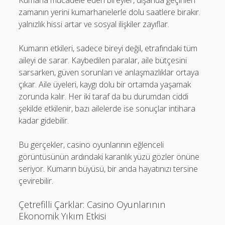
Kumarla mücadele eden bireyler, dışarıda geçirilen
zamanın yerini kumarhanelerle dolu saatlere bırakır.
yalnızlık hissi artar ve sosyal ilişkiler zayıflar.
Kumarın etkileri, sadece bireyi değil, etrafındaki tüm
aileyi de sarar. Kaybedilen paralar, aile bütçesini
sarsarken, güven sorunları ve anlaşmazlıklar ortaya
çıkar. Aile üyeleri, kaygı dolu bir ortamda yaşamak
zorunda kalır. Her iki taraf da bu durumdan ciddi
şekilde etkilenir, bazı ailelerde ise sonuçlar intihara
kadar gidebilir.
Bu gerçekler, casino oyunlarının eğlenceli
görüntüsünün ardındaki karanlık yüzü gözler önüne
seriyor. Kumarın büyüsü, bir anda hayatınızı tersine
çevirebilir.
Çetrefilli Çarklar: Casino Oyunlarının
Ekonomik Yıkım Etkisi