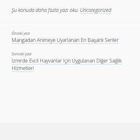
Şu konuda daha fazla yazı oku:
Uncategorized
Önceki yazı
Mangadan Animeye Uyarlanan En Başarılı Seriler
Sonraki yazı
İzmirde Evcil Hayvanlar İçin Uygulanan Diğer Sağlık
Hizmetleri