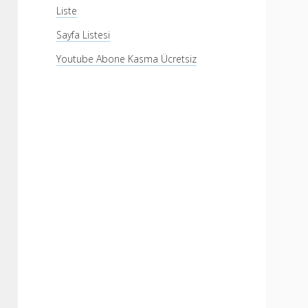
Liste
Sayfa Listesi
Youtube Abone Kasma Ücretsiz